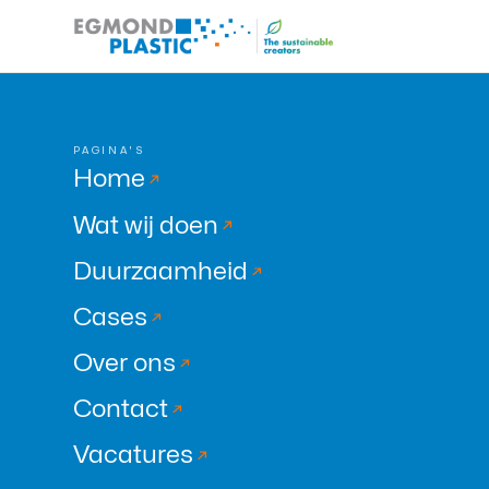
PAGINA'S
Home
Wat wij doen
Duurzaamheid
Cases
Over ons
Contact
Vacatures