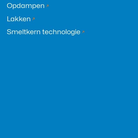
Opdampen
Lakken
Smeltkern technologie