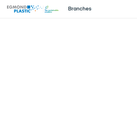
Branches