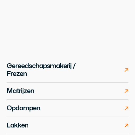
Gereedschapsmakerij /
Frezen
Matrijzen
Opdampen
Lakken