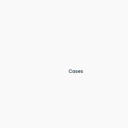
Cases