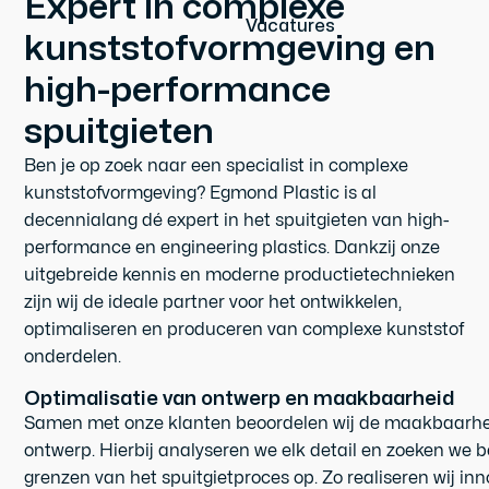
Expert in complexe
Vacatures
kunststofvormgeving en
high-performance
spuitgieten
Ben je op zoek naar een specialist in complexe
kunststofvormgeving? Egmond Plastic is al
decennialang dé expert in het spuitgieten van high-
performance en engineering plastics. Dankzij onze
uitgebreide kennis en moderne productietechnieken
zijn wij de ideale partner voor het ontwikkelen,
optimaliseren en produceren van complexe kunststof
onderdelen.
Optimalisatie van ontwerp en maakbaarheid
Samen met onze klanten beoordelen wij de maakbaarhe
ontwerp. Hierbij analyseren we elk detail en zoeken we 
grenzen van het spuitgietproces op. Zo realiseren wij in