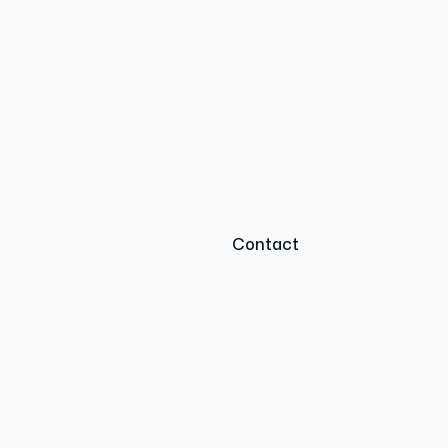
Contact