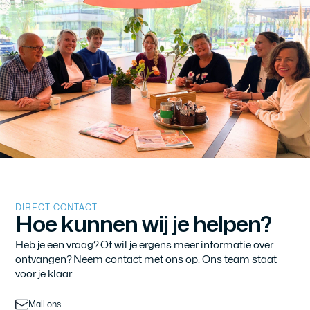
DIRECT CONTACT
Hoe
kunnen
wij
je
helpen?
Heb je een vraag? Of wil je ergens meer informatie over
ontvangen? Neem contact met ons op. Ons team staat
voor je klaar.
Mail ons