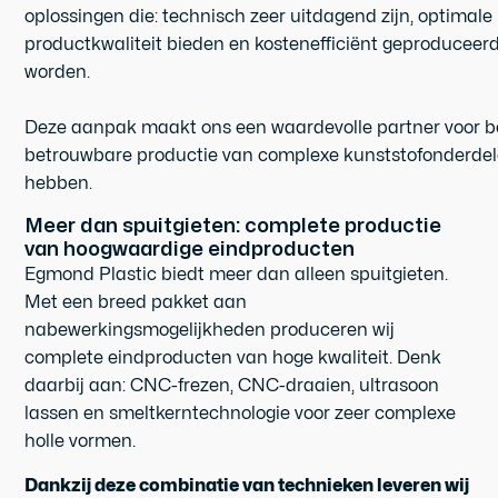
oplossingen die: technisch zeer uitdagend zijn, optimale
productkwaliteit bieden en kostenefficiënt geproducee
worden.
Deze aanpak maakt ons een waardevolle partner voor be
betrouwbare productie van complexe kunststofonderdel
hebben.
Meer dan spuitgieten: complete productie
van hoogwaardige eindproducten
Egmond Plastic biedt meer dan alleen spuitgieten.
Met een breed pakket aan
nabewerkingsmogelijkheden produceren wij
complete eindproducten van hoge kwaliteit. Denk
daarbij aan: CNC-frezen, CNC-draaien, ultrasoon
lassen en smeltkerntechnologie voor zeer complexe
holle vormen.
Dankzij deze combinatie van technieken leveren wij