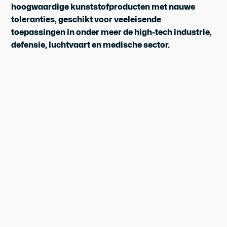
hoogwaardige kunststofproducten met nauwe
toleranties, geschikt voor veeleisende
toepassingen in onder meer de high-tech industrie,
defensie, luchtvaart en medische sector.