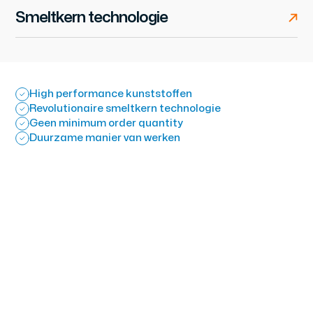
Smeltkern technologie
High performance kunststoffen
Revolutionaire smeltkern technologie
Geen minimum order quantity
Duurzame manier van werken