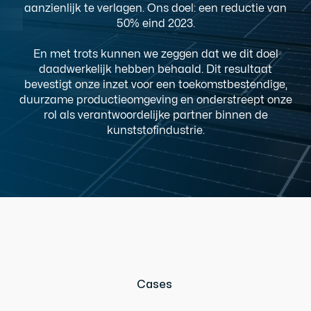
aanzienlijk te verlagen. Ons doel: een reductie van
50% eind 2023.
En met trots kunnen we zeggen dat we dit doel
daadwerkelijk hebben behaald. Dit resultaat
bevestigt onze inzet voor een toekomstbestendige,
duurzame productieomgeving en onderstreept onze
rol als verantwoordelijke partner binnen de
kunststofindustrie.
Cases