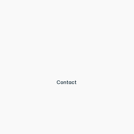
Contact