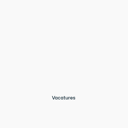
Vacatures