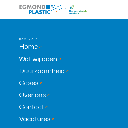
PAGINA'S
Home
Wat wij doen
Duurzaamheid
Cases
Over ons
Contact
Vacatures