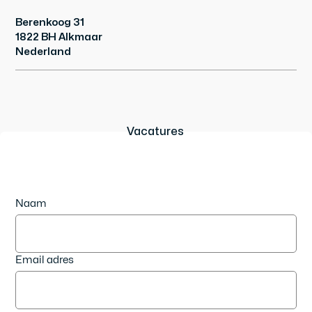
Berenkoog 31
1822 BH Alkmaar
Nederland
Vacatures
Naam
Email adres