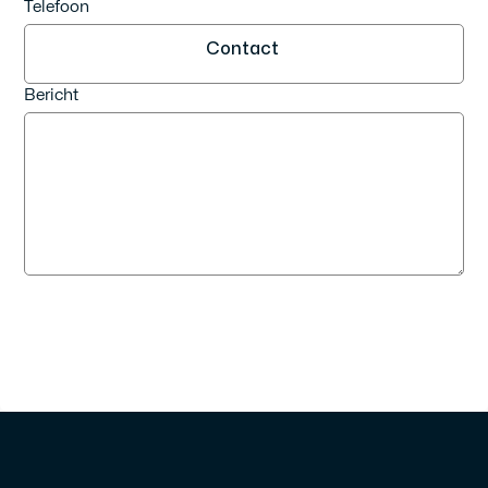
Telefoon
Contact
Bericht