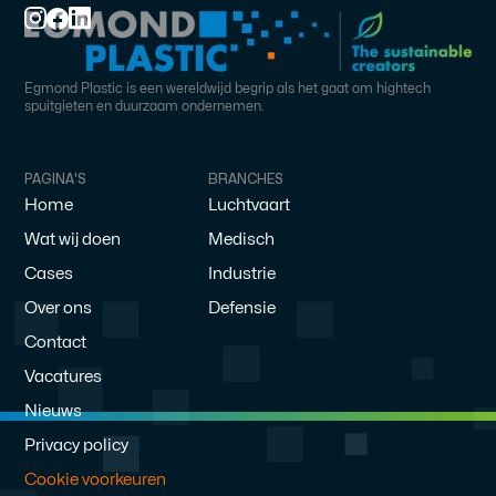
Egmond Plastic is een wereldwijd begrip als het gaat om hightech
spuitgieten en duurzaam ondernemen.
PAGINA'S
BRANCHES
Home
Luchtvaart
Wat wij doen
Medisch
Cases
Industrie
Over ons
Defensie
Contact
Vacatures
Nieuws
Privacy policy
Cookie voorkeuren