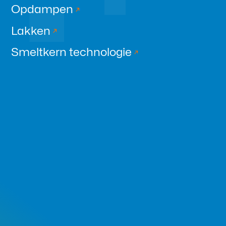
Opdampen
Lakken
Smeltkern technologie