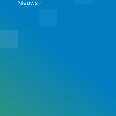
Nieuws