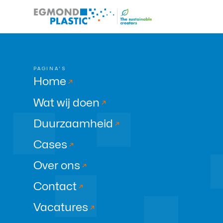
PAGINA'S
Home
Wat wij doen
Duurzaamheid
Cases
Over ons
Contact
Vacatures