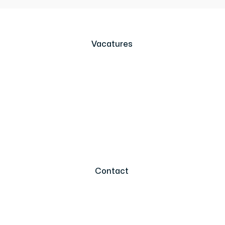
Vacatures
Contact