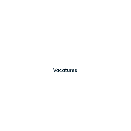
Vacatures