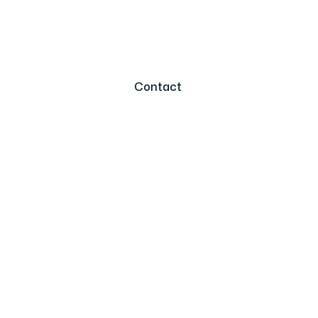
Contact