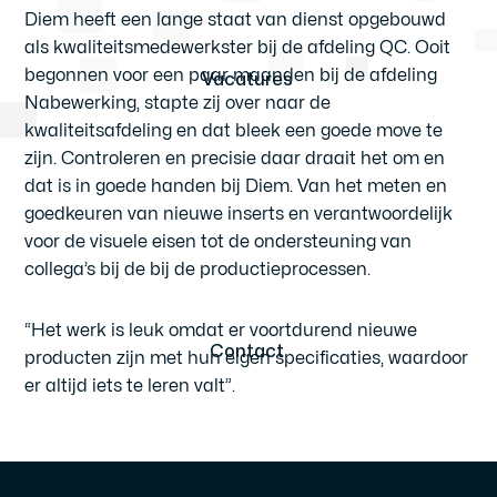
Diem heeft een lange staat van dienst opgebouwd
als kwaliteitsmedewerkster bij de afdeling QC. Ooit
begonnen voor een paar maanden bij de afdeling
Vacatures
Nabewerking, stapte zij over naar de
kwaliteitsafdeling en dat bleek een goede move te
zijn. Controleren en precisie daar draait het om en
dat is in goede handen bij Diem. Van het meten en
goedkeuren van nieuwe inserts en verantwoordelijk
voor de visuele eisen tot de ondersteuning van
collega’s bij de bij de productieprocessen.
“Het werk is leuk omdat er voortdurend nieuwe
Contact
producten zijn met hun eigen specificaties, waardoor
er altijd iets te leren valt”.